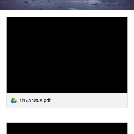
ประกาศผล.pdf