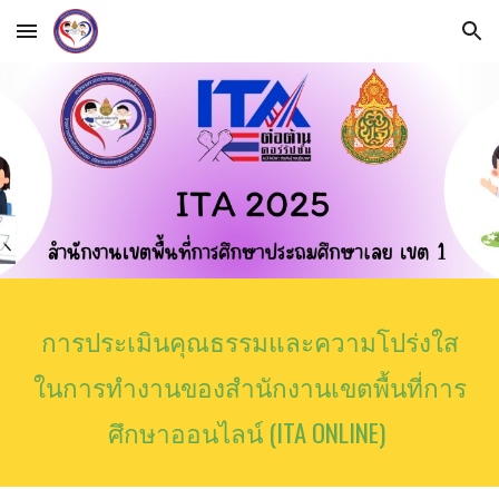
Skip to main content
Skip to navigation
การประเมินคุณธรรมและความโปร่งใส
ในการทำงานของสำนักงานเขตพื้นที่การ
ศึกษาออนไลน์ (ITA ONLINE)