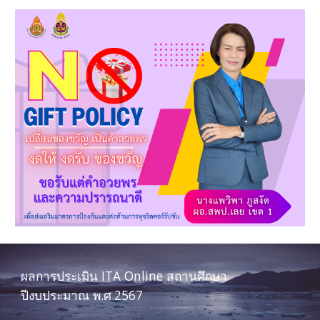
ผลการประเมิน ITA Online สถานศึกษา
ปีงบประมาณ พ.ศ.2567