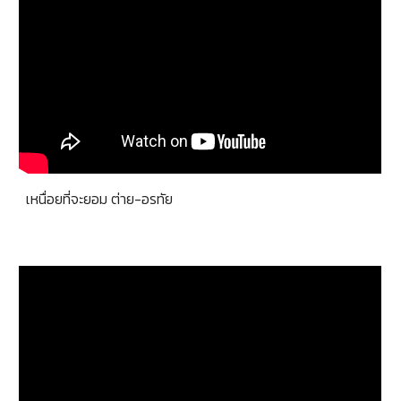
เหนื่อยที่จะยอม ต่าย-อรทัย