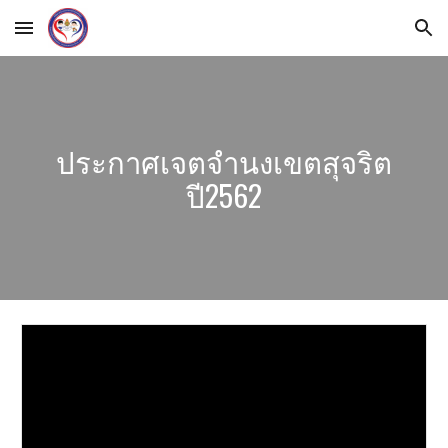
Skip to main content
Skip to navigation
ประกาศเจตจำนงเขตสุจริต
ปี2562