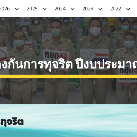
2026
2025
2024
2023
2022
ip to main content
Skip to navigat
งกันการทุจริต ปีงบประม
ทุจริต