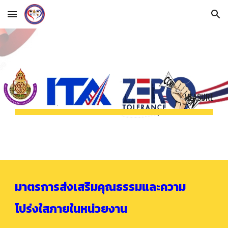
Skip to main content
Skip to navigation
MEASURE
มาตรการส่งเสริมคุณธรรมและความ
โปร่งใสภายในหน่วยงาน