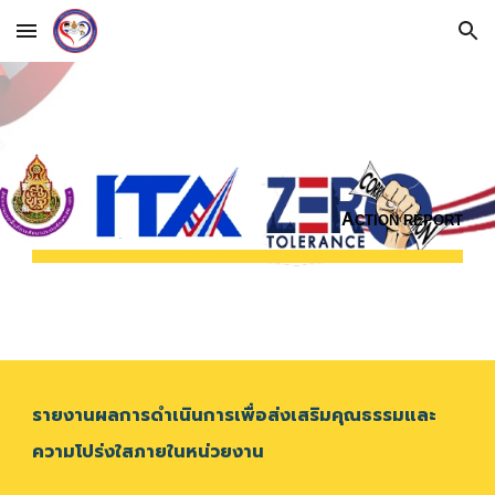
Skip to main content
Skip to navigation
A
CTION REPORT
รายงานผลการดำเนินการเพื่อส่งเสริมคุณธรรมและ
ความโปร่งใสภายในหน่วยงาน