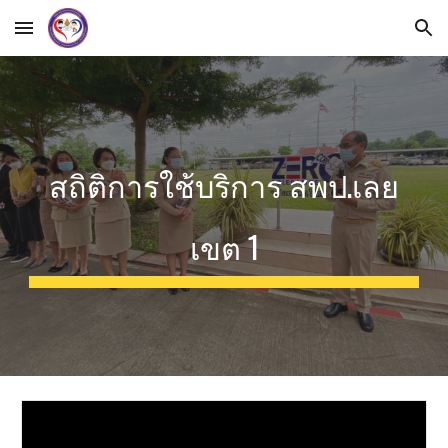
Skip to main content
Skip to navigation
สถิติการใช้บริการ สพป.เลย
เขต 1