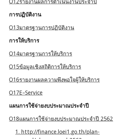
O12รายงานผลการดำเนินงานประจำปี
การปฏิบัติงาน
O13มาตรฐานการปฏิบัติงาน
การให้บริการ
O14มาตรฐานการให้บริการ
O15ข้อมูลเชิงสถิติการให้บริการ
O16รายงานผลความพึงพอใจผู้ให้บริการ
O17E–Service
แผนการใช้จ่ายงบประมาณประจำปี
O18แผนการใช้จ่ายงบประมาณประจำปี 2562
1. http://finance.loei1.go.th/plan-