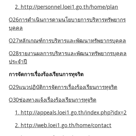
2. http://personnel.loei1.go.th/home/plan
O26การดำเนินการตามนโยบายการบริหารทรัพยากร
บุคคล
O27หลักเกณฑ์การบริหารและพัฒนาทรัพยากรบุคคล
O28รายงานผลการบริหารและพัฒนาทรัพยากรบุคคล
ประจำปี
การจัดการเรื่องร้องเรียนการทุจริต
O29แนวปฏิบัติการจัดการเรื่องร้องเรียนการทุจริต
O30ช่องทางแจ้งเรื่องร้องเรียนการทุจริต
1. http://appeals.loei1.go.th/index.php?idx=2
2. http://web.loei1.go.th/home/contact