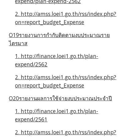
expend/plan-expend-2562
2. http://amss.loei1.go.th/rss/index.php?
on=report_budget_Expense
O19รายงานการกำกับติดตามงบประมาณราย
ไตรมาส
1. http://finance.loei1.go.th/plan-
expend/2562
2. http://amss.loei1.go.th/rss/index.php?
on=report_budget_Expense
O20รายงานผลการใช้จ่ายงบประมาณประจำปี
1. http://finance.loei1.go.th/plan-
expend/2561
2. http://amss.loei1.go.th/rss/index.php?