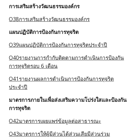
การเสริมสร้างวัฒนธรรมองค์กร
O38การเสริมสร้างวัฒนธรรมองค์กร
แผนปฏิบัติการป้องกันการทุจริต
O39แผนปฏิบัติการป้องกันการทุจริตประจำปี
O40รายงานการกำกับติดตามการดำเนินการป้องกัน
การทุจริตรอบ 6 เดือน
O41รายงานผลการดำเนินการป้องกันการทุจริต
ประจำปี
มาตรการภายในเพื่อส่งเสริมความโปร่งใสและป้องกัน
การทุจริต
O42มาตรการเผยแพร่ข้อมูลต่อสาธารณะ
O43มาตรการให้ผู้มีส่วนได้ส่วนเสียมีส่วนร่วม