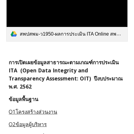
สพปสพม-ว1950-ผลการประเมิน ITA Online สพท. ปีงบประมาณ 2562.pdf
การเปิดเผยข้อมูลสาธารณะตามเกณฑ์การประเมิน
ITA
(
Open Data Integrity and
Transparency Assessment: OIT) ปีงบประมาณ
พ.ศ. 2562
ข้อมูลพื้นฐาน
O1โครงสร้างส่วนงาน
O2ข้อมูลผู้บริหาร