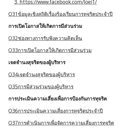
3. https://www.facebook.com/loei1/
O31ข้อมูลเชิงสถิติเรื่องร้องเรียนการทุจริตประจำปี
การเปิดโอกาสให้เกิดการมีส่วนร่วม
O32ช่องทางการรับฟังความคิดเห็น
O33การเปิดโอกาสให้เกิดการมีส่วนร่วม
เจตจำนงสุจริตของผู้บริหาร
O34เจตจำนงสุจริตของผู้บริหาร
O35การมีส่วนร่วมของผู้บริหาร
การประเมินความเสี่ยงเพื่อการป้องกันการทุจริต
O36การประเมินความเสี่ยงการทุจริตประจำปี
O37การดำเนินการเพื่อจัดการความเสี่ยงการทุจริต