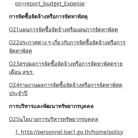
on=report_budget_Expense
การจัดซื้อจัดจ้างหรือการจัดหาพัสดุ
O21แผนการจัดซื้อจัดจ้างหรือแผนการจัดหาพัสดุ
O22ประกาศต่าง ๆ เกี่ยวกับการจัดซื้อจัดจ้างหรือการ
จัดหาพัสดุ
O23สรุปผลการจัดซื้อจัดจ้างหรือการจัดหาพัสดุราย
เดือน สขร.
O24รายงานผลการจัดซื้อจัดจ้างหรือการจัดหาพัสดุ
ประจำปี
การบริหารและพัฒนาทรัพยากรบุคคล
O25นโยบายการบริหารทรัพยากรบุคคล
1. http://personnel.loei1.go.th/home/policy