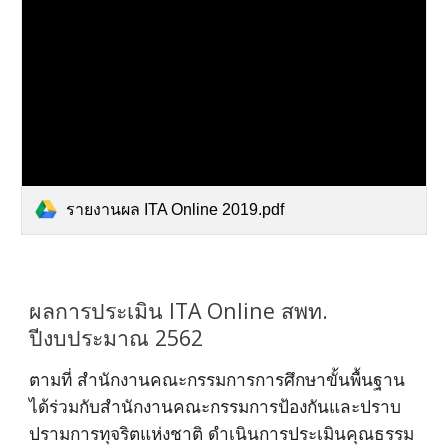
รายงานผล ITA Online 2019.pdf
ผลการประเมิน ITA Online สพท.
ปีงบประมาณ 2562
ตามที่ สำนักงานคณะกรรมการการศึกษาขั้นพื้นฐาน
ได้ร่วมกับสำนักงานคณะกรรมการป้องกันและปราบ
ปรามการทุจริตแห่งชาติ ดำเนินการประเมินคุณธรรม