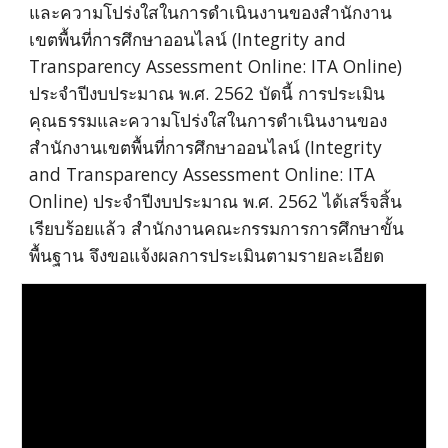
และความโปร่งใสในการดำเนินงานของสำนักงาน
เขตพื้นที่การศึกษาออนไลน์ (Integrity and
Transparency Assessment Online: ITA Online)
ประจำปีงบประมาณ พ.ศ. 2562 บัดนี้ การประเมิน
คุณธรรมและความโปร่งใสในการดำเนินงานของ
สำนักงานเขตพื้นที่การศึกษาออนไลน์ (Integrity
and Transparency Assessment Online: ITA
Online) ประจำปีงบประมาณ พ.ศ. 2562 ได้เสร็จสิ้น
เรียบร้อยแล้ว สำนักงานคณะกรรมการการศึกษาขั้น
พื้นฐาน จึงขอแจ้งผลการประเมินตามรายละเอียด